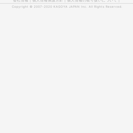
会社情報
|
個人情報保護方針
|
個人情報の取り扱いについて
|
Copyright © 2007-2020
KAGOYA JAPAN Inc.
All Rights Reserved.