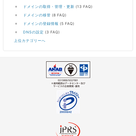
ドメインの取得・管理・更新
(13 FAQ)
ドメインの移管
(8 FAQ)
ドメインの登録情報
(5 FAQ)
DNSの設定
(3 FAQ)
上位カテゴリーへ