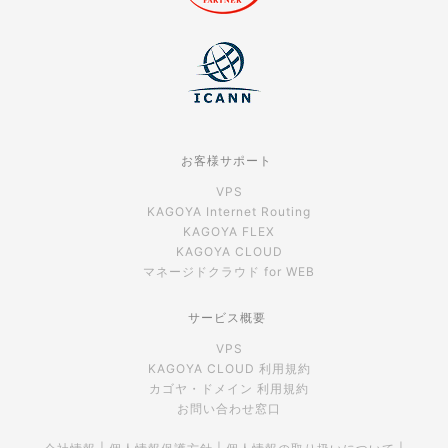
お客様サポート
VPS
KAGOYA Internet Routing
KAGOYA FLEX
KAGOYA CLOUD
マネージドクラウド for WEB
サービス概要
VPS
KAGOYA CLOUD 利用規約
カゴヤ・ドメイン 利用規約
お問い合わせ窓口