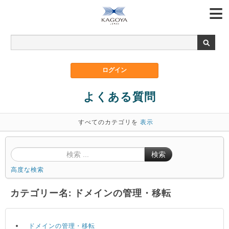
よくある質問
すべてのカテゴリを
表示
検索
高度な検索
カテゴリー名: ドメインの管理・移転
ドメインの管理・移転