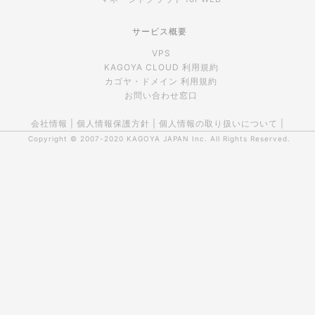
サービス概要
VPS
KAGOYA CLOUD 利用規約
カゴヤ・ドメイン 利用規約
お問い合わせ窓口
会社情報
|
個人情報保護方針
|
個人情報の取り扱いについて
|
Copyright © 2007-2020
KAGOYA JAPAN Inc.
All Rights Reserved.