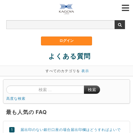
よくある質問
すべてのカテゴリを
表示
検索
高度な検索
最も人気の FAQ
届出印のない銀行口座の場合届出印欄はどうすればよいで