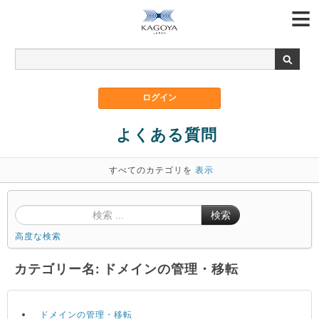
よくある質問
すべてのカテゴリを
表示
検索
高度な検索
カテゴリー名: ドメインの管理・移転
ドメインの管理・移転