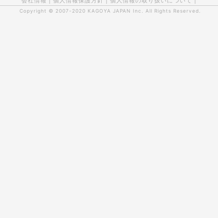
会社情報
|
個人情報保護方針
|
個人情報の取り扱いについて
|
Copyright © 2007-2020
KAGOYA JAPAN Inc.
All Rights Reserved.