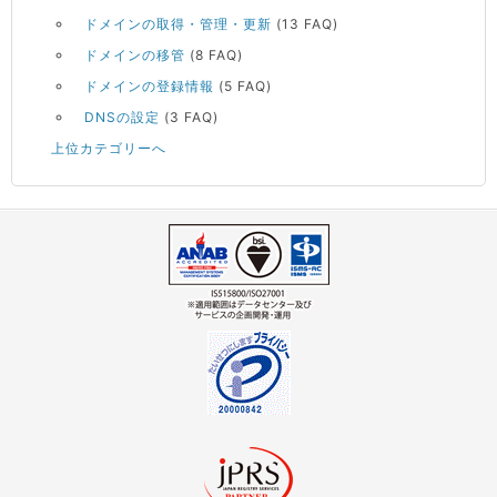
ドメインの取得・管理・更新
(13 FAQ)
ドメインの移管
(8 FAQ)
ドメインの登録情報
(5 FAQ)
DNSの設定
(3 FAQ)
上位カテゴリーへ