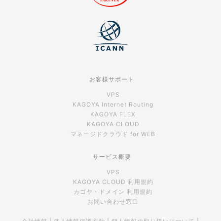
お客様サポート
VPS
KAGOYA Internet Routing
KAGOYA FLEX
KAGOYA CLOUD
マネージドクラウド for WEB
サービス概要
VPS
KAGOYA CLOUD 利用規約
カゴヤ・ドメイン 利用規約
お問い合わせ窓口