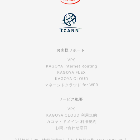
お客様サポート
VPS
KAGOYA Internet Routing
KAGOYA FLEX
KAGOYA CLOUD
マネージドクラウド for WEB
サービス概要
VPS
KAGOYA CLOUD 利用規約
カゴヤ・ドメイン 利用規約
お問い合わせ窓口