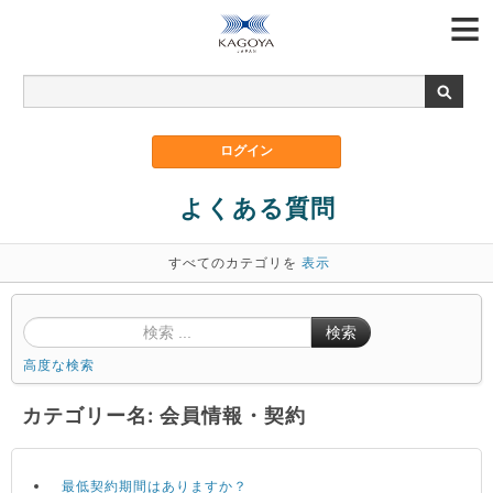
よくある質問
すべてのカテゴリを
表示
検索
高度な検索
カテゴリー名: 会員情報・契約
最低契約期間はありますか？