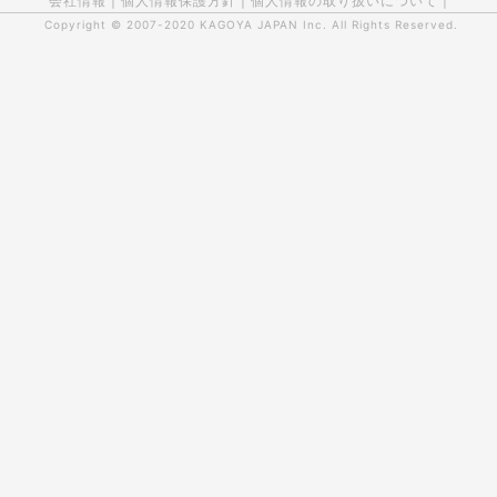
会社情報
|
個人情報保護方針
|
個人情報の取り扱いについて
|
Copyright © 2007-2020
KAGOYA JAPAN Inc.
All Rights Reserved.