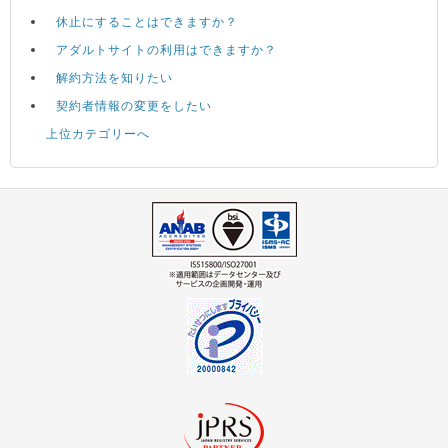
休止にすることはできますか？
アダルトサイトの利用はできますか？
解約方法を知りたい
契約者情報の変更をしたい
上位カテゴリーへ