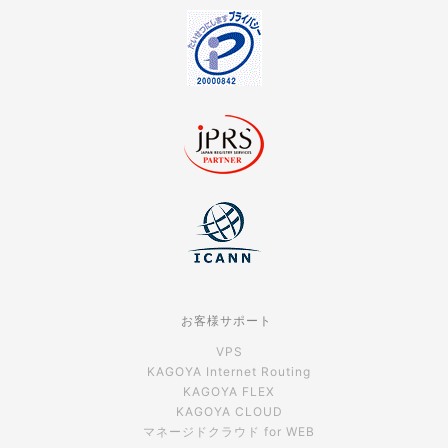
お客様サポート
VPS
KAGOYA Internet Routing
KAGOYA FLEX
KAGOYA CLOUD
マネージドクラウド for WEB