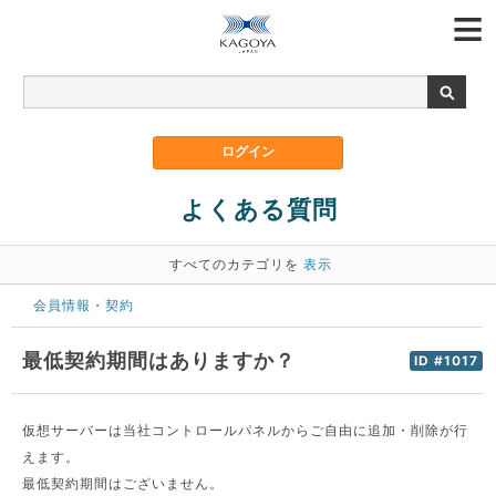
よくある質問
すべてのカテゴリを
表示
会員情報・契約
最低契約期間はありますか？
ID #1017
仮想サーバーは当社コントロールパネルからご自由に追加・削除が行
えます。
最低契約期間はございません。