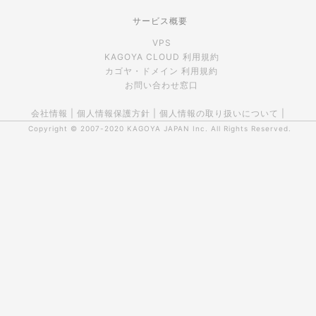
サービス概要
VPS
KAGOYA CLOUD 利用規約
カゴヤ・ドメイン 利用規約
お問い合わせ窓口
会社情報
|
個人情報保護方針
|
個人情報の取り扱いについて
|
Copyright © 2007-2020
KAGOYA JAPAN Inc.
All Rights Reserved.