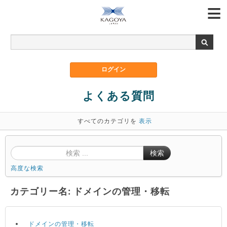
よくある質問
すべてのカテゴリを
表示
検索
高度な検索
カテゴリー名: ドメインの管理・移転
ドメインの管理・移転