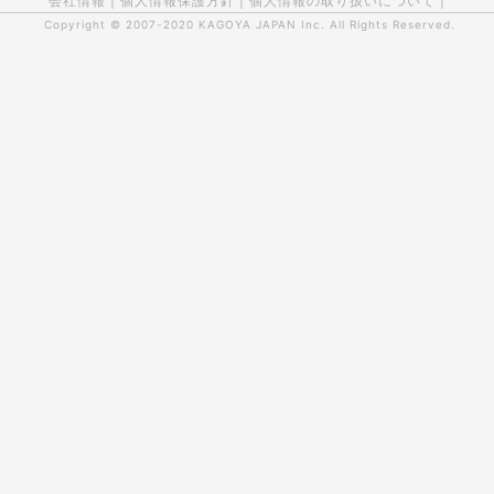
会社情報
|
個人情報保護方針
|
個人情報の取り扱いについて
|
Copyright © 2007-2020
KAGOYA JAPAN Inc.
All Rights Reserved.