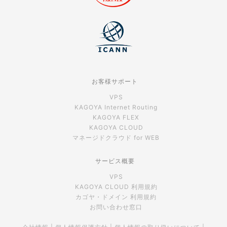
お客様サポート
VPS
KAGOYA Internet Routing
KAGOYA FLEX
KAGOYA CLOUD
マネージドクラウド for WEB
サービス概要
VPS
KAGOYA CLOUD 利用規約
カゴヤ・ドメイン 利用規約
お問い合わせ窓口