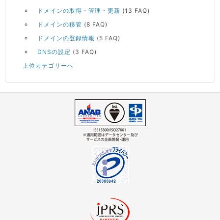
ドメインの取得・管理・更新
(13 FAQ)
ドメインの移管
(8 FAQ)
ドメインの登録情報
(5 FAQ)
DNSの設定
(3 FAQ)
上位カテゴリーへ