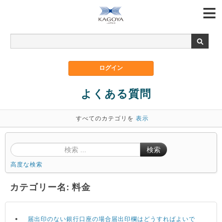
よくある質問
すべてのカテゴリを
表示
検索
高度な検索
カテゴリー名: 料金
届出印のない銀行口座の場合届出印欄はどうすればよいで