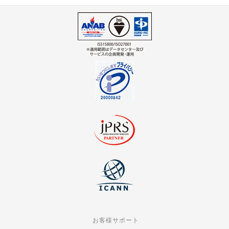
お客様サポート