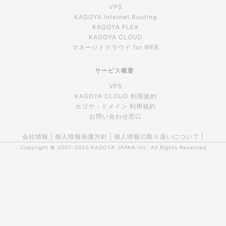
VPS
KAGOYA Internet Routing
KAGOYA FLEX
KAGOYA CLOUD
マネージドクラウド for WEB
サービス概要
VPS
KAGOYA CLOUD 利用規約
カゴヤ・ドメイン 利用規約
お問い合わせ窓口
会社情報
|
個人情報保護方針
|
個人情報の取り扱いについて
|
Copyright © 2007-2020
KAGOYA JAPAN Inc.
All Rights Reserved.