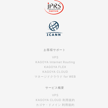
お客様サポート
VPS
KAGOYA Internet Routing
KAGOYA FLEX
KAGOYA CLOUD
マネージドクラウド for WEB
サービス概要
VPS
KAGOYA CLOUD 利用規約
カゴヤ・ドメイン 利用規約