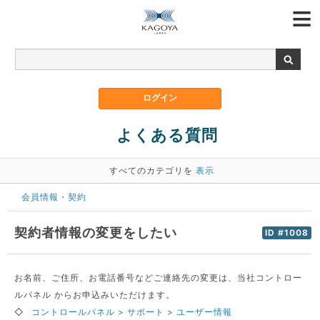
よくある質問
すべてのカテゴリを
表示
会員情報・契約
契約者情報の変更をしたい
ID #1008
お名前、ご住所、お電話番号などご連絡先の変更は、当社コントロー
ルパネル からお申込みいただけます。
◇
コントロールパネル > サポート > ユーザー情報