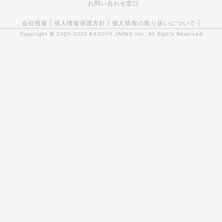
お問い合わせ窓口
会社情報
|
個人情報保護方針
|
個人情報の取り扱いについて
|
Copyright © 2007-2020
KAGOYA JAPAN Inc.
All Rights Reserved.