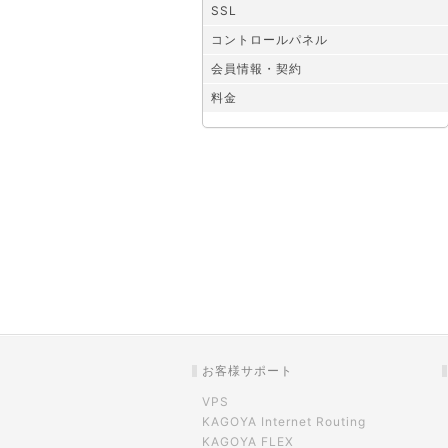
SSL
コントロールパネル
会員情報・契約
料金
お客様サポート
VPS
KAGOYA Internet Routing
KAGOYA FLEX