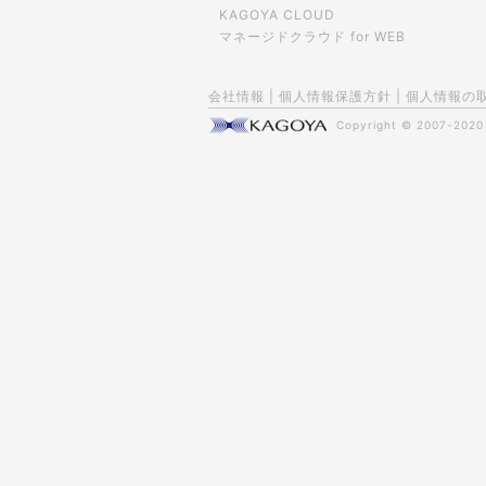
KAGOYA CLOUD
マネージドクラウド for WEB
会社情報
|
個人情報保護方針
|
個人情報の
Copyright © 2007-202