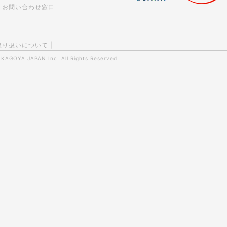
お問い合わせ窓口
取り扱いについて
|
0
KAGOYA JAPAN Inc.
All Rights Reserved.