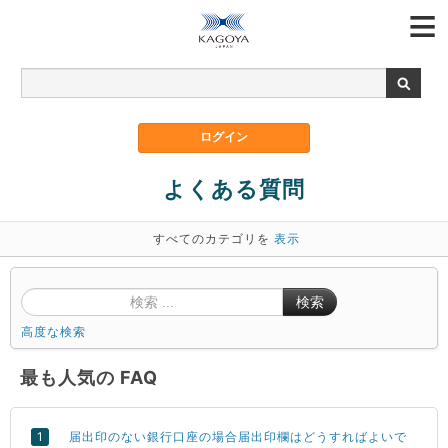
よくある質問
すべてのカテゴリを
表示
検索
高度な検索
最も人気の FAQ
届出印のない銀行口座の場合届出印欄はどうすればよいで