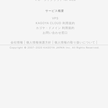
サービス概要
VPS
KAGOYA CLOUD 利用規約
カゴヤ・ドメイン 利用規約
お問い合わせ窓口
会社情報
|
個人情報保護方針
|
個人情報の取り扱いについて
|
Copyright © 2007-2020
KAGOYA JAPAN Inc.
All Rights Reserved.