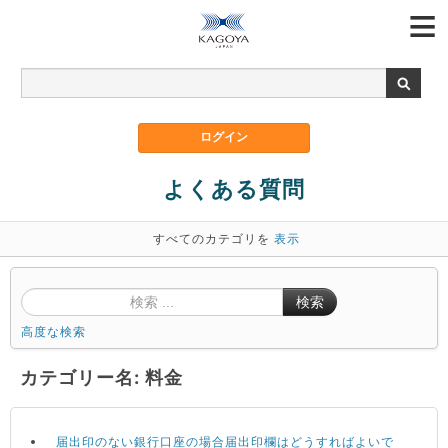
よくある質問
すべてのカテゴリを
表示
検索
高度な検索
カテゴリー名: 料金
届出印のない銀行口座の場合届出印欄はどうすればよいで