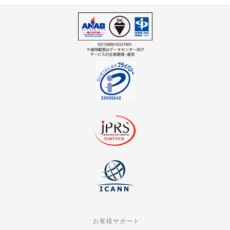
お客様サポート