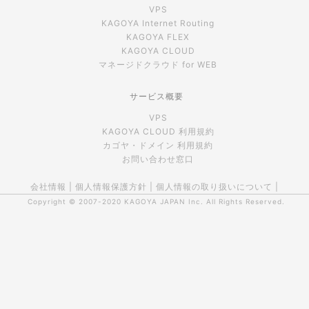
VPS
KAGOYA Internet Routing
KAGOYA FLEX
KAGOYA CLOUD
マネージドクラウド for WEB
サービス概要
VPS
KAGOYA CLOUD 利用規約
カゴヤ・ドメイン 利用規約
お問い合わせ窓口
会社情報
|
個人情報保護方針
|
個人情報の取り扱いについて
|
Copyright © 2007-2020
KAGOYA JAPAN Inc.
All Rights Reserved.