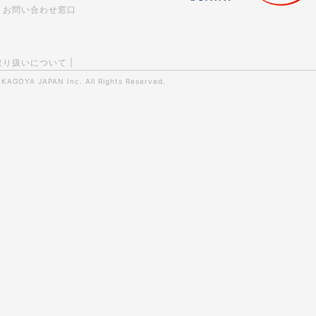
お問い合わせ窓口
取り扱いについて
|
0
KAGOYA JAPAN Inc.
All Rights Reserved.