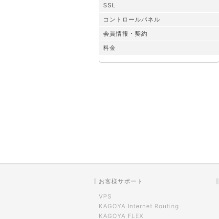
SSL
コントロールパネル
会員情報・契約
料金
お客様サポート
VPS
KAGOYA Internet Routing
KAGOYA FLEX