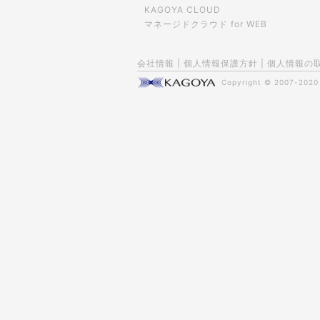
KAGOYA CLOUD
マネージドクラウド for WEB
会社情報
|
個人情報保護方針
|
個人情報の
Copyright © 2007-202