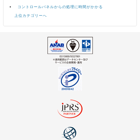
コントロールパネルからの処理に時間がかかる
上位カテゴリーへ