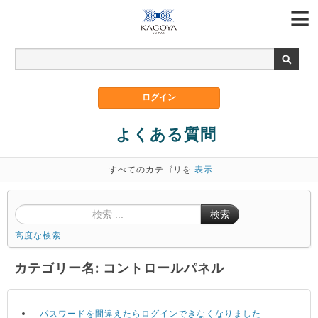
よくある質問
すべてのカテゴリを
表示
検索
高度な検索
カテゴリー名: コントロールパネル
パスワードを間違えたらログインできなくなりました