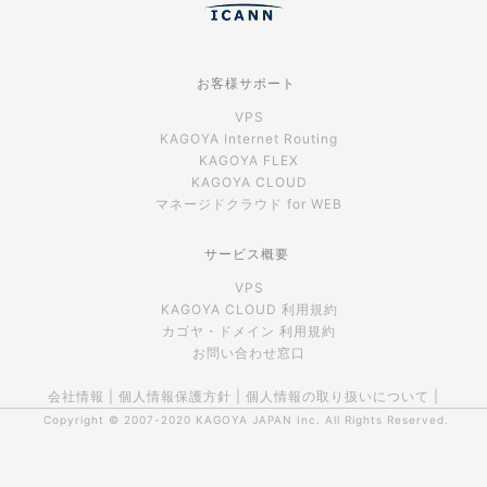
お客様サポート
VPS
KAGOYA Internet Routing
KAGOYA FLEX
KAGOYA CLOUD
マネージドクラウド for WEB
サービス概要
VPS
KAGOYA CLOUD 利用規約
カゴヤ・ドメイン 利用規約
お問い合わせ窓口
会社情報
|
個人情報保護方針
|
個人情報の取り扱いについて
|
Copyright © 2007-2020
KAGOYA JAPAN Inc.
All Rights Reserved.