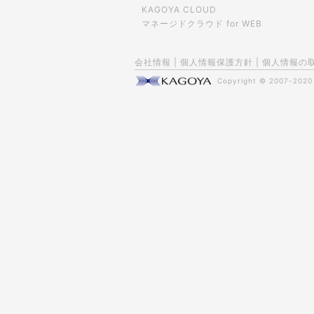
KAGOYA CLOUD
マネージドクラウド for WEB
会社情報
|
個人情報保護方針
|
個人情報の
Copyright © 2007-202