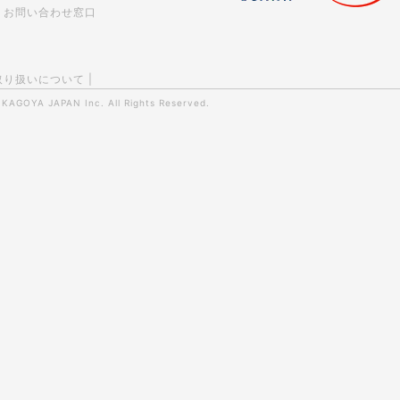
お問い合わせ窓口
取り扱いについて
|
0
KAGOYA JAPAN Inc.
All Rights Reserved.