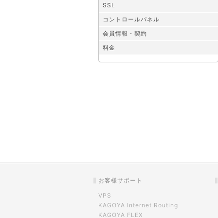
SSL
コントロールパネル
会員情報・契約
料金
お客様サポート
VPS
KAGOYA Internet Routing
KAGOYA FLEX