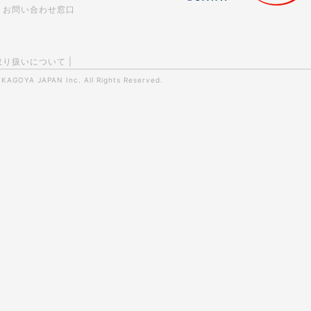
お問い合わせ窓口
取り扱いについて
|
0
KAGOYA JAPAN Inc.
All Rights Reserved.