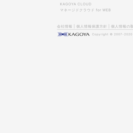
KAGOYA CLOUD
マネージドクラウド for WEB
会社情報
|
個人情報保護方針
|
個人情報の
Copyright © 2007-202