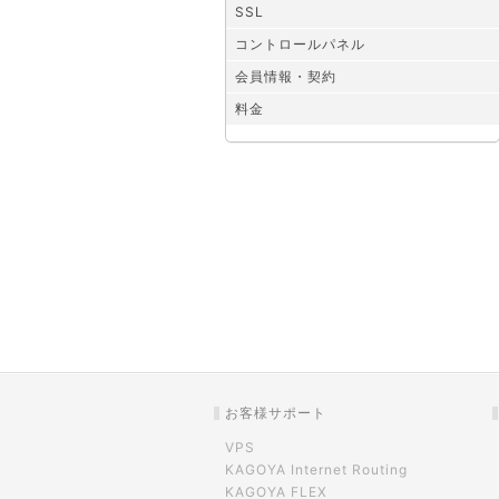
SSL
コントロールパネル
会員情報・契約
料金
お客様サポート
VPS
KAGOYA Internet Routing
KAGOYA FLEX