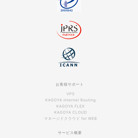
お客様サポート
VPS
KAGOYA Internet Routing
KAGOYA FLEX
KAGOYA CLOUD
マネージドクラウド for WEB
サービス概要