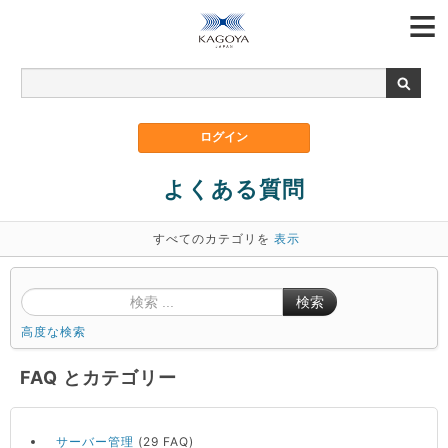
よくある質問
すべてのカテゴリを
表示
検索
高度な検索
FAQ とカテゴリー
サーバー管理
(29 FAQ)