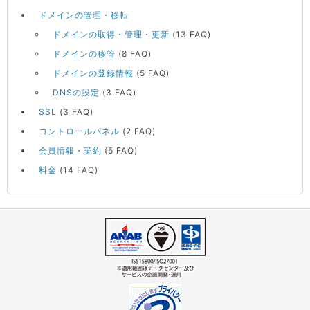
ドメインの管理・移転
ドメインの取得・管理・更新
(13 FAQ)
ドメインの移管
(8 FAQ)
ドメインの登録情報
(5 FAQ)
DNSの設定
(3 FAQ)
SSL
(3 FAQ)
コントロールパネル
(2 FAQ)
会員情報・契約
(5 FAQ)
料金
(14 FAQ)