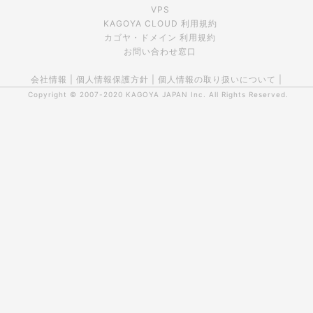
VPS
KAGOYA CLOUD 利用規約
カゴヤ・ドメイン 利用規約
お問い合わせ窓口
会社情報
|
個人情報保護方針
|
個人情報の取り扱いについて
|
Copyright © 2007-2020
KAGOYA JAPAN Inc.
All Rights Reserved.