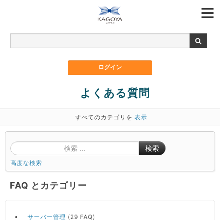
よくある質問
すべてのカテゴリを
表示
検索
高度な検索
FAQ とカテゴリー
サーバー管理
(29 FAQ)