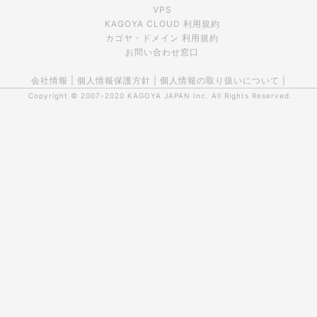
VPS
KAGOYA CLOUD 利用規約
カゴヤ・ドメイン 利用規約
お問い合わせ窓口
会社情報
|
個人情報保護方針
|
個人情報の取り扱いについて
|
Copyright © 2007-2020
KAGOYA JAPAN Inc.
All Rights Reserved.