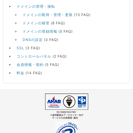
ドメインの管理・移転
ドメインの取得・管理・更新
(13 FAQ)
ドメインの移管
(8 FAQ)
ドメインの登録情報
(5 FAQ)
DNSの設定
(3 FAQ)
SSL
(3 FAQ)
コントロールパネル
(2 FAQ)
会員情報・契約
(5 FAQ)
料金
(14 FAQ)