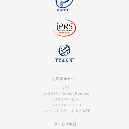
お客様サポート
VPS
KAGOYA Internet Routing
KAGOYA FLEX
KAGOYA CLOUD
マネージドクラウド for WEB
サービス概要