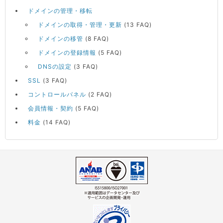
ドメインの管理・移転
ドメインの取得・管理・更新
(13 FAQ)
ドメインの移管
(8 FAQ)
ドメインの登録情報
(5 FAQ)
DNSの設定
(3 FAQ)
SSL
(3 FAQ)
コントロールパネル
(2 FAQ)
会員情報・契約
(5 FAQ)
料金
(14 FAQ)