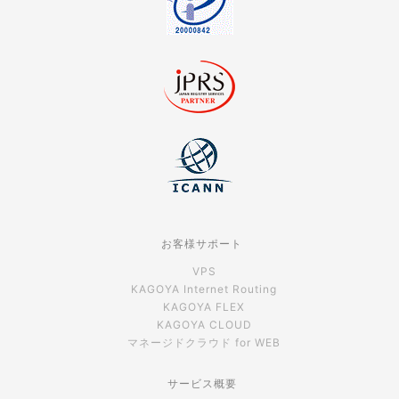
お客様サポート
VPS
KAGOYA Internet Routing
KAGOYA FLEX
KAGOYA CLOUD
マネージドクラウド for WEB
サービス概要