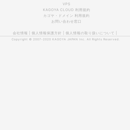
VPS
KAGOYA CLOUD 利用規約
カゴヤ・ドメイン 利用規約
お問い合わせ窓口
会社情報
|
個人情報保護方針
|
個人情報の取り扱いについて
|
Copyright © 2007-2020
KAGOYA JAPAN Inc.
All Rights Reserved.