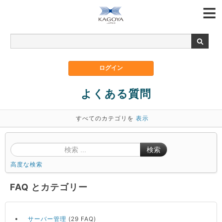
よくある質問
すべてのカテゴリを
表示
検索
高度な検索
FAQ とカテゴリー
サーバー管理
(29 FAQ)