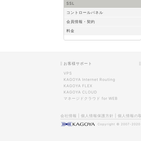
SSL
コントロールパネル
会員情報・契約
料金
お客様サポート
VPS
KAGOYA Internet Routing
KAGOYA FLEX
KAGOYA CLOUD
マネージドクラウド for WEB
会社情報
|
個人情報保護方針
|
個人情報の
Copyright © 2007-202