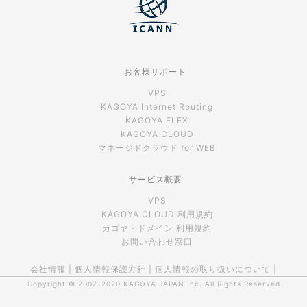
お客様サポート
VPS
KAGOYA Internet Routing
KAGOYA FLEX
KAGOYA CLOUD
マネージドクラウド for WEB
サービス概要
VPS
KAGOYA CLOUD 利用規約
カゴヤ・ドメイン 利用規約
お問い合わせ窓口
会社情報
|
個人情報保護方針
|
個人情報の取り扱いについて
|
Copyright © 2007-2020
KAGOYA JAPAN Inc.
All Rights Reserved.