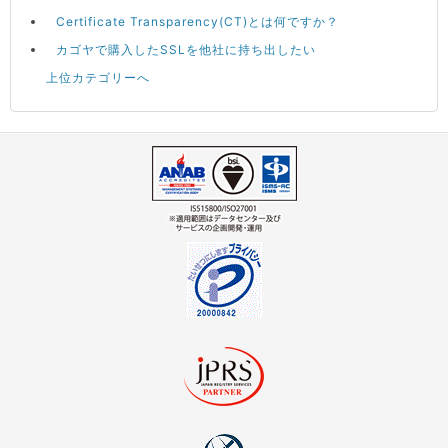
Certificate Transparency(CT)とは何ですか？
カゴヤで購入したSSLを他社に持ち出したい
上位カテゴリーへ