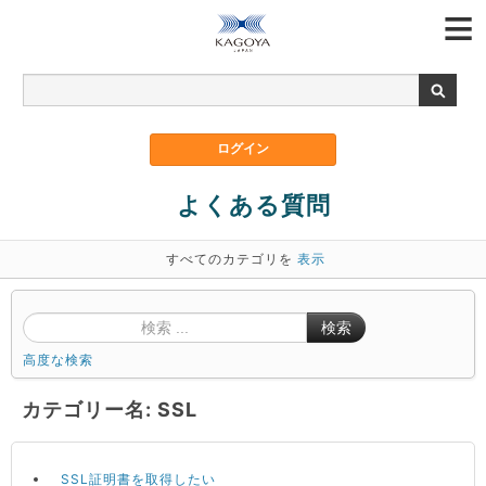
よくある質問
すべてのカテゴリを
表示
検索
高度な検索
カテゴリー名: SSL
SSL証明書を取得したい