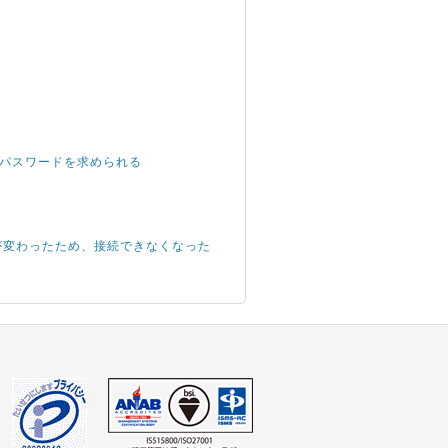
root パスワードを求められる
IPアドレスが変わったため、接続できなくなった