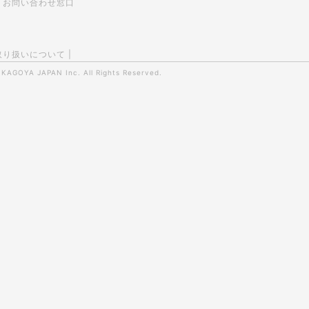
お問い合わせ窓口
取り扱いについて
|
0
KAGOYA JAPAN Inc.
All Rights Reserved.