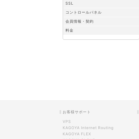
SSL
コントロールパネル
会員情報・契約
料金
お客様サポート
VPS
KAGOYA Internet Routing
KAGOYA FLEX