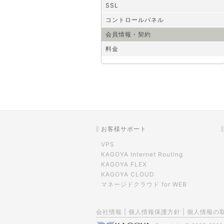
SSL
コントロールパネル
会員情報・契約
料金
お客様サポート
VPS
KAGOYA Internet Routing
KAGOYA FLEX
KAGOYA CLOUD
マネージドクラウド for WEB
会社情報
|
個人情報保護方針
|
個人情報の