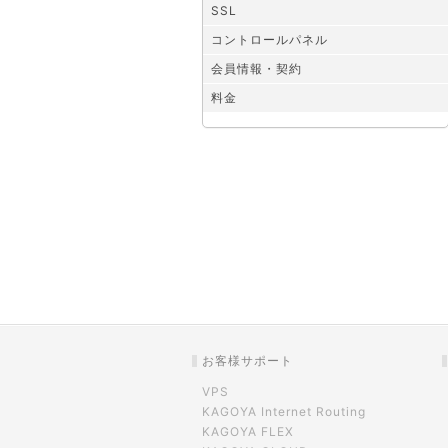
SSL
コントロールパネル
会員情報・契約
料金
お客様サポート
VPS
KAGOYA Internet Routing
KAGOYA FLEX