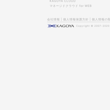
KAGOYA CLOUD
マネージドクラウド for WEB
会社情報
|
個人情報保護方針
|
個人情報の
Copyright © 2007-202