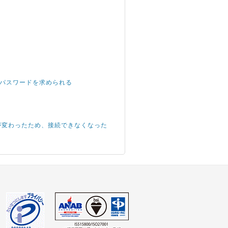
root パスワードを求められる
IPアドレスが変わったため、接続できなくなった