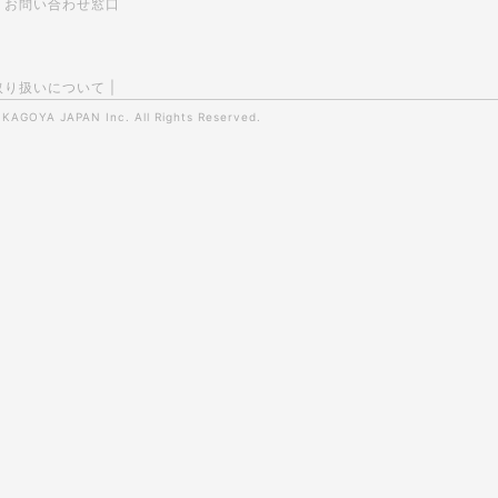
お問い合わせ窓口
取り扱いについて
|
0
KAGOYA JAPAN Inc.
All Rights Reserved.