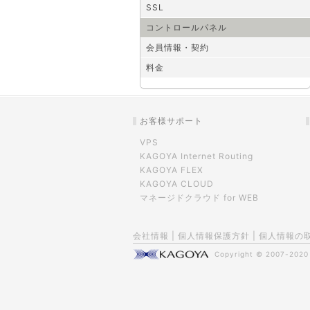
SSL
コントロールパネル
会員情報・契約
料金
お客様サポート
VPS
KAGOYA Internet Routing
KAGOYA FLEX
KAGOYA CLOUD
マネージドクラウド for WEB
会社情報
|
個人情報保護方針
|
個人情報の
Copyright © 2007-202