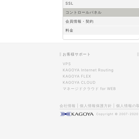
SSL
コントロールパネル
会員情報・契約
料金
お客様サポート
VPS
KAGOYA Internet Routing
KAGOYA FLEX
KAGOYA CLOUD
マネージドクラウド for WEB
会社情報
|
個人情報保護方針
|
個人情報の
Copyright © 2007-202