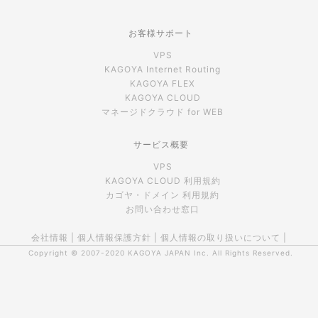
お客様サポート
VPS
KAGOYA Internet Routing
KAGOYA FLEX
KAGOYA CLOUD
マネージドクラウド for WEB
サービス概要
VPS
KAGOYA CLOUD 利用規約
カゴヤ・ドメイン 利用規約
お問い合わせ窓口
会社情報
|
個人情報保護方針
|
個人情報の取り扱いについて
|
Copyright © 2007-2020
KAGOYA JAPAN Inc.
All Rights Reserved.