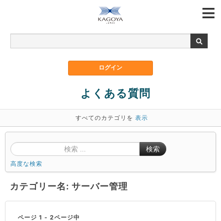
よくある質問
すべてのカテゴリを
表示
検索
高度な検索
カテゴリー名: サーバー管理
ページ 1 - 2ページ中