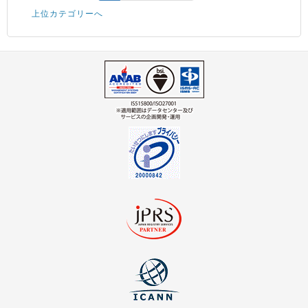
上位カテゴリーへ