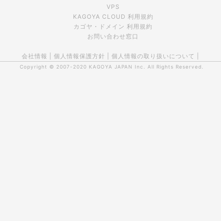
VPS
KAGOYA CLOUD 利用規約
カゴヤ・ドメイン 利用規約
お問い合わせ窓口
会社情報
|
個人情報保護方針
|
個人情報の取り扱いについて
|
Copyright © 2007-2020
KAGOYA JAPAN Inc.
All Rights Reserved.