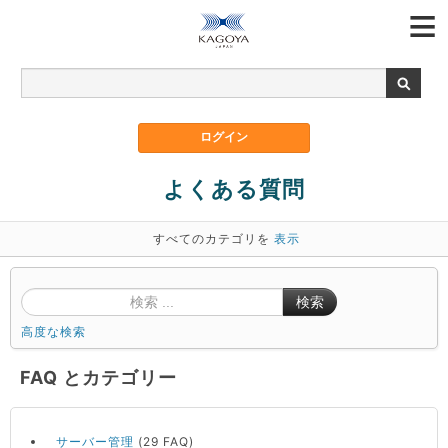
よくある質問
すべてのカテゴリを
表示
検索
高度な検索
FAQ とカテゴリー
サーバー管理
(29 FAQ)