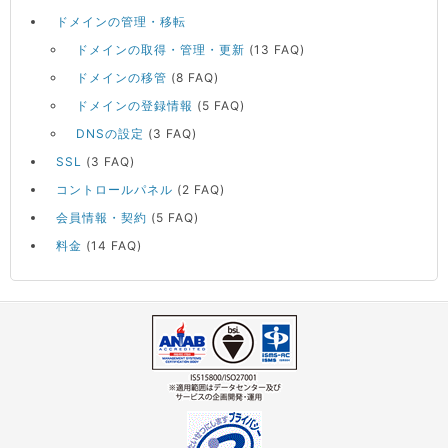
ドメインの管理・移転
ドメインの取得・管理・更新
(13 FAQ)
ドメインの移管
(8 FAQ)
ドメインの登録情報
(5 FAQ)
DNSの設定
(3 FAQ)
SSL
(3 FAQ)
コントロールパネル
(2 FAQ)
会員情報・契約
(5 FAQ)
料金
(14 FAQ)