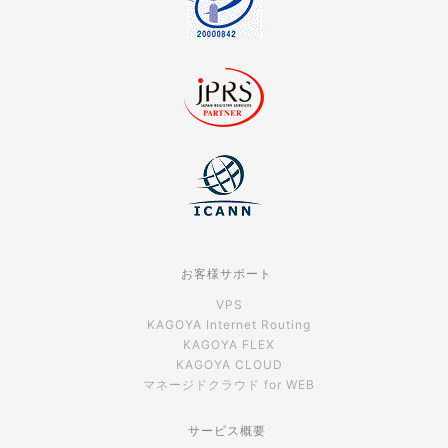
お客様サポート
VPS
KAGOYA Internet Routing
KAGOYA FLEX
KAGOYA CLOUD
マネージドクラウド for WEB
サービス概要