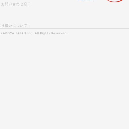
お問い合わせ窓口
取り扱いについて
|
0
KAGOYA JAPAN Inc.
All Rights Reserved.