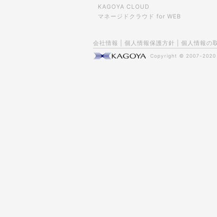
KAGOYA CLOUD
マネージドクラウド for WEB
会社情報
|
個人情報保護方針
|
個人情報の
Copyright © 2007-202