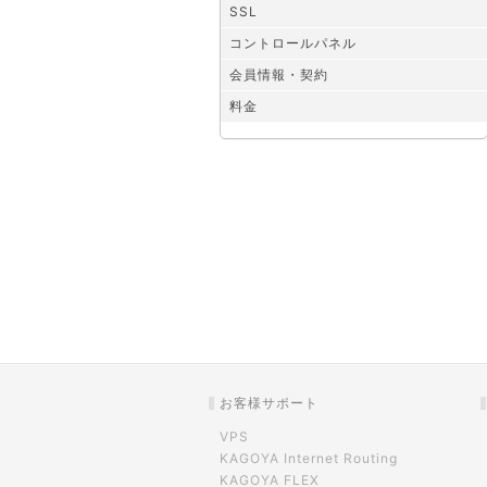
SSL
コントロールパネル
会員情報・契約
料金
お客様サポート
VPS
KAGOYA Internet Routing
KAGOYA FLEX