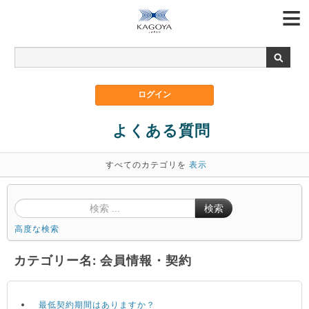
よくある質問
すべてのカテゴリを
表示
検索
高度な検索
カテゴリー名: 会員情報・契約
最低契約期間はありますか？