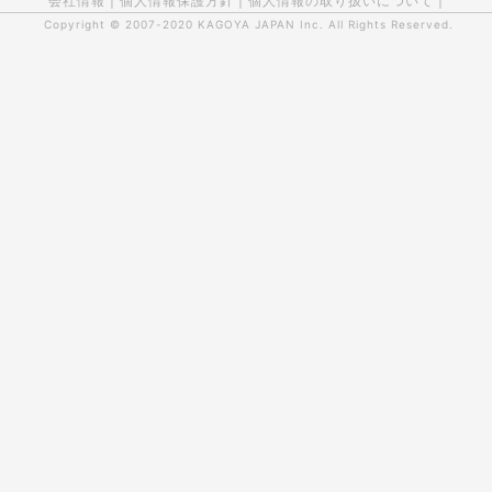
会社情報
|
個人情報保護方針
|
個人情報の取り扱いについて
|
Copyright © 2007-2020
KAGOYA JAPAN Inc.
All Rights Reserved.