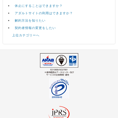
休止にすることはできますか？
アダルトサイトの利用はできますか？
解約方法を知りたい
契約者情報の変更をしたい
上位カテゴリーへ