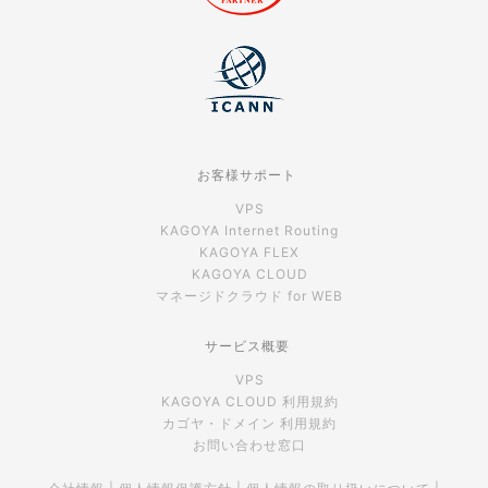
お客様サポート
VPS
KAGOYA Internet Routing
KAGOYA FLEX
KAGOYA CLOUD
マネージドクラウド for WEB
サービス概要
VPS
KAGOYA CLOUD 利用規約
カゴヤ・ドメイン 利用規約
お問い合わせ窓口