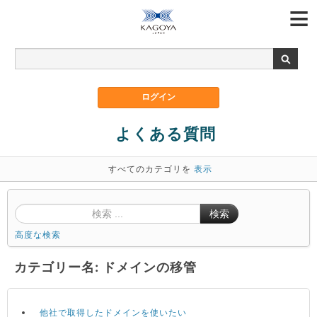
よくある質問
すべてのカテゴリを
表示
検索
高度な検索
カテゴリー名: ドメインの移管
他社で取得したドメインを使いたい