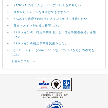
KAGOYA のネームサーバーアドレスを知りたい
他社からドメインを移管はできますか？
KAGOYA 管理下の独自ドメインを他社に移管したい
独自ドメインを他社に移管したい
JPドメインの「指定事業者名」と「指定事業者番号」を知
りたい
JPドメインの指定事業者変更をしたい
gTLDドメイン（com .net .org .info .bizなど）の移管を
したい
上位カテゴリーへ