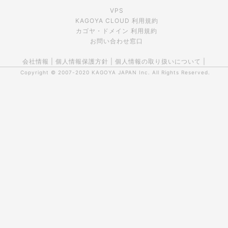
VPS
KAGOYA CLOUD 利用規約
カゴヤ・ドメイン 利用規約
お問い合わせ窓口
会社情報
|
個人情報保護方針
|
個人情報の取り扱いについて
|
Copyright © 2007-2020
KAGOYA JAPAN Inc.
All Rights Reserved.