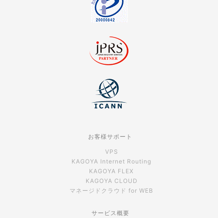
お客様サポート
VPS
KAGOYA Internet Routing
KAGOYA FLEX
KAGOYA CLOUD
マネージドクラウド for WEB
サービス概要