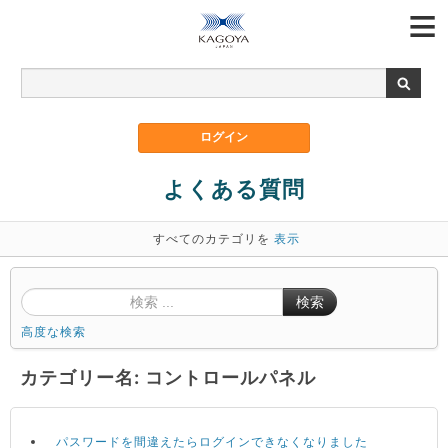
よくある質問
すべてのカテゴリを
表示
検索
高度な検索
カテゴリー名: コントロールパネル
パスワードを間違えたらログインできなくなりました