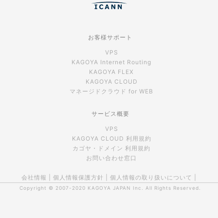
お客様サポート
VPS
KAGOYA Internet Routing
KAGOYA FLEX
KAGOYA CLOUD
マネージドクラウド for WEB
サービス概要
VPS
KAGOYA CLOUD 利用規約
カゴヤ・ドメイン 利用規約
お問い合わせ窓口
会社情報
|
個人情報保護方針
|
個人情報の取り扱いについて
|
Copyright © 2007-2020
KAGOYA JAPAN Inc.
All Rights Reserved.