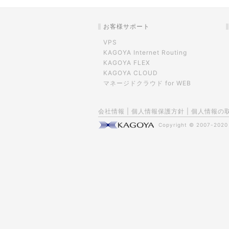
お客様サポート
VPS
KAGOYA Internet Routing
KAGOYA FLEX
KAGOYA CLOUD
マネージドクラウド for WEB
会社情報
|
個人情報保護方針
|
個人情報の
Copyright © 2007-202