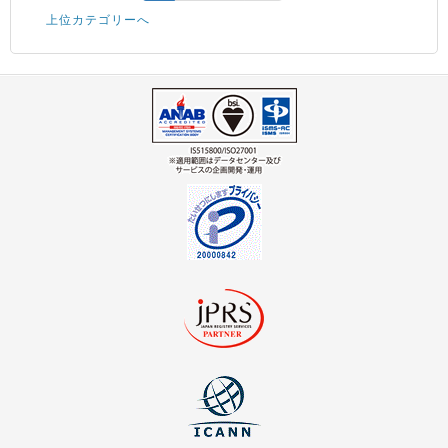
上位カテゴリーへ