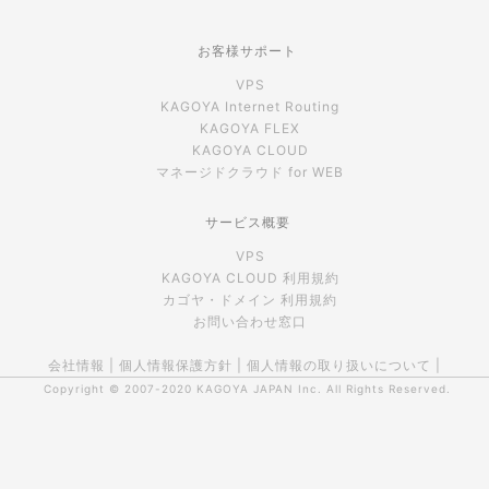
お客様サポート
VPS
KAGOYA Internet Routing
KAGOYA FLEX
KAGOYA CLOUD
マネージドクラウド for WEB
サービス概要
VPS
KAGOYA CLOUD 利用規約
カゴヤ・ドメイン 利用規約
お問い合わせ窓口
会社情報
|
個人情報保護方針
|
個人情報の取り扱いについて
|
Copyright © 2007-2020
KAGOYA JAPAN Inc.
All Rights Reserved.