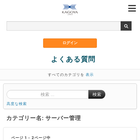
よくある質問
すべてのカテゴリを
表示
検索
高度な検索
カテゴリー名: サーバー管理
ページ 1 - 2ページ中