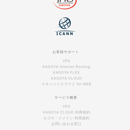
お客様サポート
VPS
KAGOYA Internet Routing
KAGOYA FLEX
KAGOYA CLOUD
マネージドクラウド for WEB
サービス概要
VPS
KAGOYA CLOUD 利用規約
カゴヤ・ドメイン 利用規約
お問い合わせ窓口