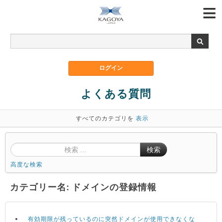
よくある質問
すべてのカテゴリを
表示
検索
高度な検索
カテゴリー名: ドメインの登録情報
有効期限が残っているのに突然ドメインが使用できなくな