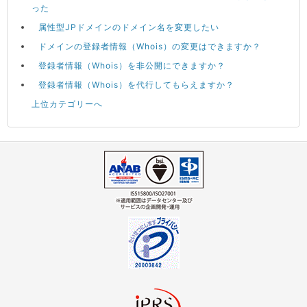
った
属性型JPドメインのドメイン名を変更したい
ドメインの登録者情報（Whois）の変更はできますか？
登録者情報（Whois）を非公開にできますか？
登録者情報（Whois）を代行してもらえますか？
上位カテゴリーへ