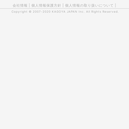
会社情報
|
個人情報保護方針
|
個人情報の取り扱いについて
|
Copyright © 2007-2020
KAGOYA JAPAN Inc.
All Rights Reserved.