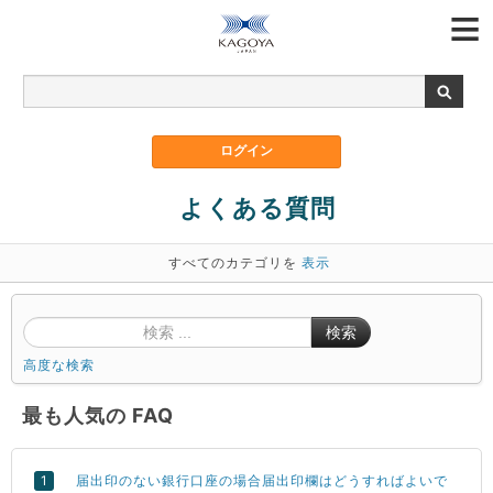
よくある質問
すべてのカテゴリを
表示
検索
高度な検索
最も人気の FAQ
届出印のない銀行口座の場合届出印欄はどうすればよいで