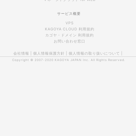
サービス概要
VPS
KAGOYA CLOUD 利用規約
カゴヤ・ドメイン 利用規約
お問い合わせ窓口
会社情報
|
個人情報保護方針
|
個人情報の取り扱いについて
|
Copyright © 2007-2020
KAGOYA JAPAN Inc.
All Rights Reserved.