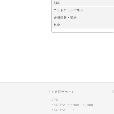
SSL
コントロールパネル
会員情報・契約
料金
お客様サポート
VPS
KAGOYA Internet Routing
KAGOYA FLEX