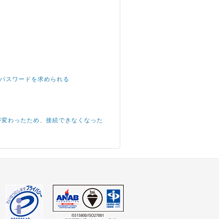
root パスワードを求められる
IPアドレスが変わったため、接続できなくなった