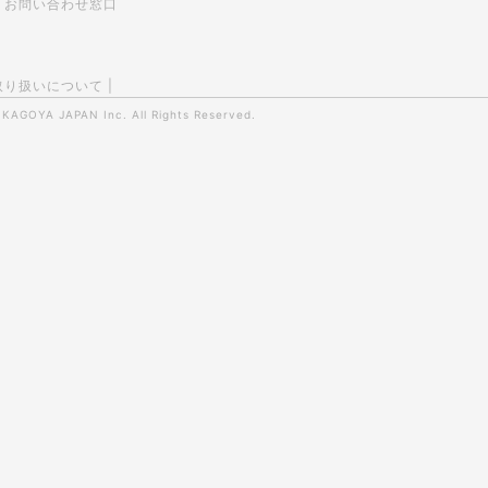
お問い合わせ窓口
取り扱いについて
|
0
KAGOYA JAPAN Inc.
All Rights Reserved.