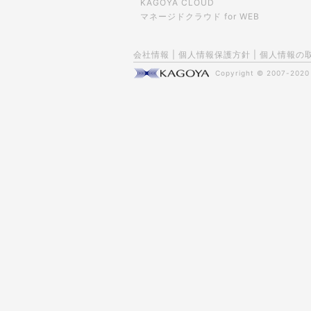
KAGOYA CLOUD
マネージドクラウド for WEB
会社情報
|
個人情報保護方針
|
個人情報の
Copyright © 2007-202