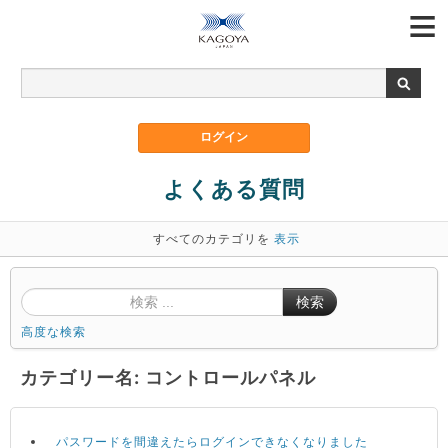
よくある質問
すべてのカテゴリを
表示
検索
高度な検索
カテゴリー名: コントロールパネル
パスワードを間違えたらログインできなくなりました