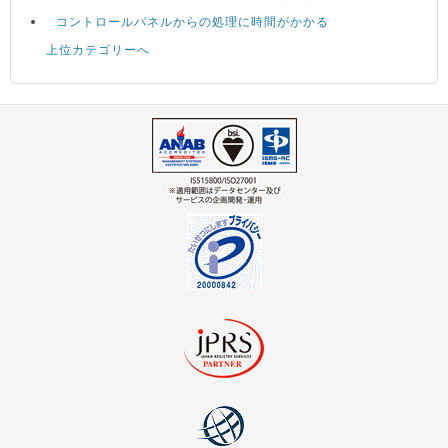
コントロールパネルからの処理に時間がかかる
上位カテゴリーへ