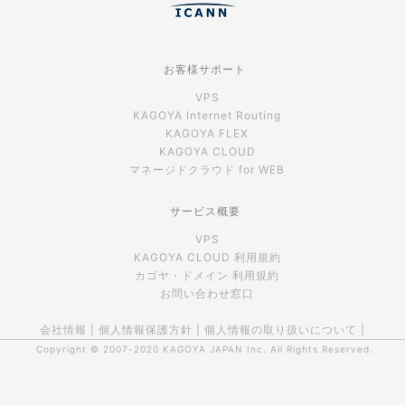
お客様サポート
VPS
KAGOYA Internet Routing
KAGOYA FLEX
KAGOYA CLOUD
マネージドクラウド for WEB
サービス概要
VPS
KAGOYA CLOUD 利用規約
カゴヤ・ドメイン 利用規約
お問い合わせ窓口
会社情報
|
個人情報保護方針
|
個人情報の取り扱いについて
|
Copyright © 2007-2020
KAGOYA JAPAN Inc.
All Rights Reserved.