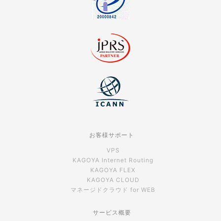
お客様サポート
VPS
KAGOYA Internet Routing
KAGOYA FLEX
KAGOYA CLOUD
マネージドクラウド for WEB
サービス概要