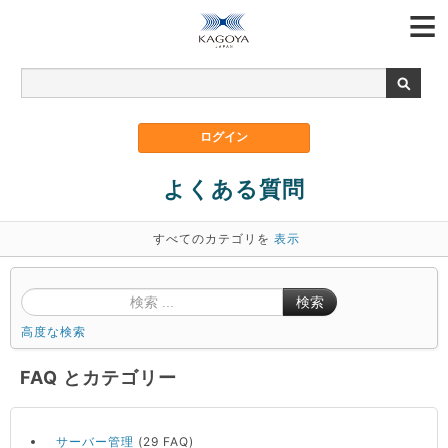
よくある質問
すべてのカテゴリを
表示
検索
高度な検索
FAQ とカテゴリー
サーバー管理
(29 FAQ)