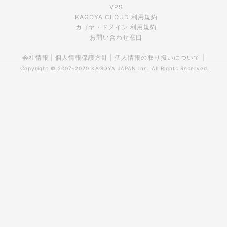
VPS
KAGOYA CLOUD 利用規約
カゴヤ・ドメイン 利用規約
お問い合わせ窓口
会社情報
|
個人情報保護方針
|
個人情報の取り扱いについて
|
Copyright © 2007-2020
KAGOYA JAPAN Inc.
All Rights Reserved.