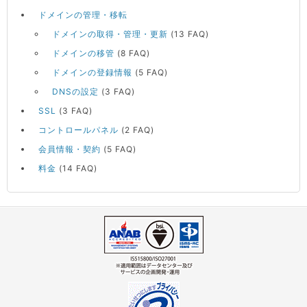
ドメインの管理・移転
ドメインの取得・管理・更新
(13 FAQ)
ドメインの移管
(8 FAQ)
ドメインの登録情報
(5 FAQ)
DNSの設定
(3 FAQ)
SSL
(3 FAQ)
コントロールパネル
(2 FAQ)
会員情報・契約
(5 FAQ)
料金
(14 FAQ)