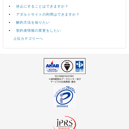
休止にすることはできますか？
アダルトサイトの利用はできますか？
解約方法を知りたい
契約者情報の変更をしたい
上位カテゴリーへ