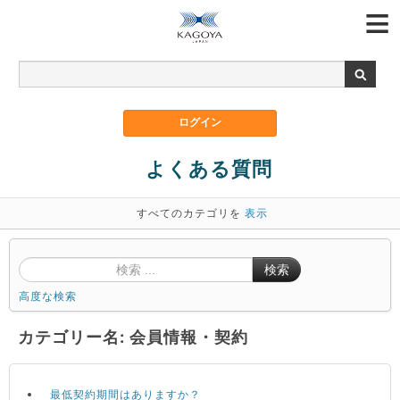
よくある質問
すべてのカテゴリを
表示
検索
高度な検索
カテゴリー名: 会員情報・契約
最低契約期間はありますか？