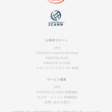
お客様サポート
VPS
KAGOYA Internet Routing
KAGOYA FLEX
KAGOYA CLOUD
マネージドクラウド for WEB
サービス概要
VPS
KAGOYA CLOUD 利用規約
カゴヤ・ドメイン 利用規約
お問い合わせ窓口