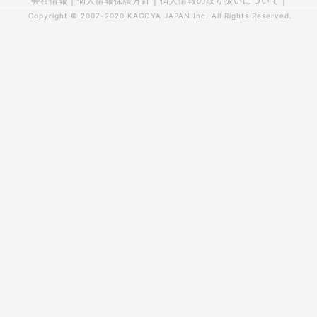
会社情報
|
個人情報保護方針
|
個人情報の取り扱いについて
|
Copyright © 2007-2020
KAGOYA JAPAN Inc.
All Rights Reserved.