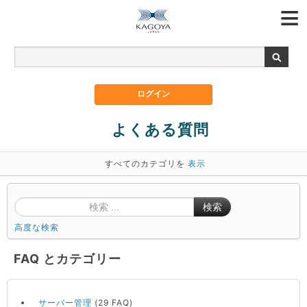
よくある質問
すべてのカテゴリを
表示
検索
高度な検索
FAQ とカテゴリー
サーバー管理
(29 FAQ)