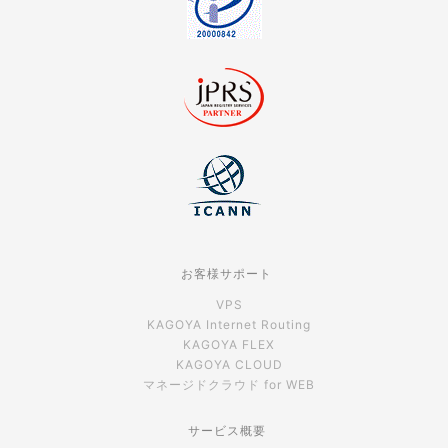
お客様サポート
VPS
KAGOYA Internet Routing
KAGOYA FLEX
KAGOYA CLOUD
マネージドクラウド for WEB
サービス概要