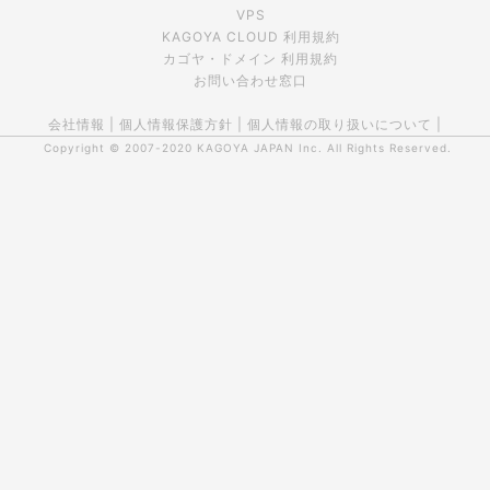
VPS
KAGOYA CLOUD 利用規約
カゴヤ・ドメイン 利用規約
お問い合わせ窓口
会社情報
|
個人情報保護方針
|
個人情報の取り扱いについて
|
Copyright © 2007-2020
KAGOYA JAPAN Inc.
All Rights Reserved.