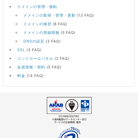
ドメインの管理・移転
ドメインの取得・管理・更新
(13 FAQ)
ドメインの移管
(8 FAQ)
ドメインの登録情報
(5 FAQ)
DNSの設定
(3 FAQ)
SSL
(3 FAQ)
コントロールパネル
(2 FAQ)
会員情報・契約
(5 FAQ)
料金
(14 FAQ)