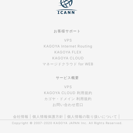
お客様サポート
VPS
KAGOYA Internet Routing
KAGOYA FLEX
KAGOYA CLOUD
マネージドクラウド for WEB
サービス概要
VPS
KAGOYA CLOUD 利用規約
カゴヤ・ドメイン 利用規約
お問い合わせ窓口
会社情報
|
個人情報保護方針
|
個人情報の取り扱いについて
|
Copyright © 2007-2020
KAGOYA JAPAN Inc.
All Rights Reserved.