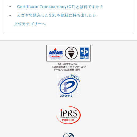
Certificate Transparency(CT)とは何ですか？
カゴヤで購入したSSLを他社に持ち出したい
上位カテゴリーへ