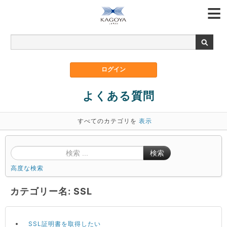
よくある質問
すべてのカテゴリを
表示
検索
高度な検索
カテゴリー名: SSL
SSL証明書を取得したい