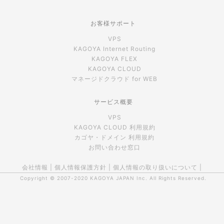
お客様サポート
VPS
KAGOYA Internet Routing
KAGOYA FLEX
KAGOYA CLOUD
マネージドクラウド for WEB
サービス概要
VPS
KAGOYA CLOUD 利用規約
カゴヤ・ドメイン 利用規約
お問い合わせ窓口
会社情報
|
個人情報保護方針
|
個人情報の取り扱いについて
|
Copyright © 2007-2020
KAGOYA JAPAN Inc.
All Rights Reserved.