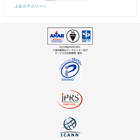
上位カテゴリーへ