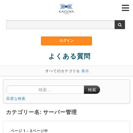
よくある質問
すべてのカテゴリを
表示
検索
高度な検索
カテゴリー名: サーバー管理
ページ 1 - 2ページ中