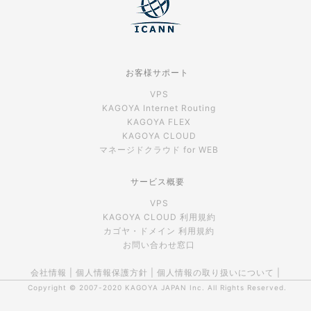
お客様サポート
VPS
KAGOYA Internet Routing
KAGOYA FLEX
KAGOYA CLOUD
マネージドクラウド for WEB
サービス概要
VPS
KAGOYA CLOUD 利用規約
カゴヤ・ドメイン 利用規約
お問い合わせ窓口
会社情報
|
個人情報保護方針
|
個人情報の取り扱いについて
|
Copyright © 2007-2020
KAGOYA JAPAN Inc.
All Rights Reserved.