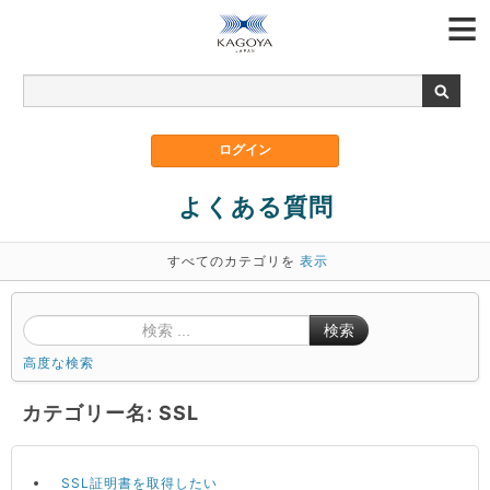
よくある質問
すべてのカテゴリを
表示
検索
高度な検索
カテゴリー名: SSL
SSL証明書を取得したい