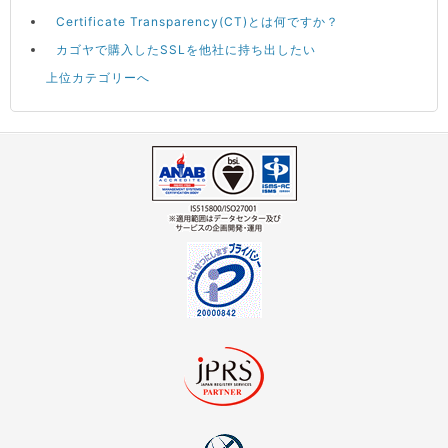
Certificate Transparency(CT)とは何ですか？
カゴヤで購入したSSLを他社に持ち出したい
上位カテゴリーへ