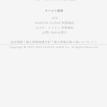
サービス概要
VPS
KAGOYA CLOUD 利用規約
カゴヤ・ドメイン 利用規約
お問い合わせ窓口
会社情報
|
個人情報保護方針
|
個人情報の取り扱いについて
|
Copyright © 2007-2020
KAGOYA JAPAN Inc.
All Rights Reserved.