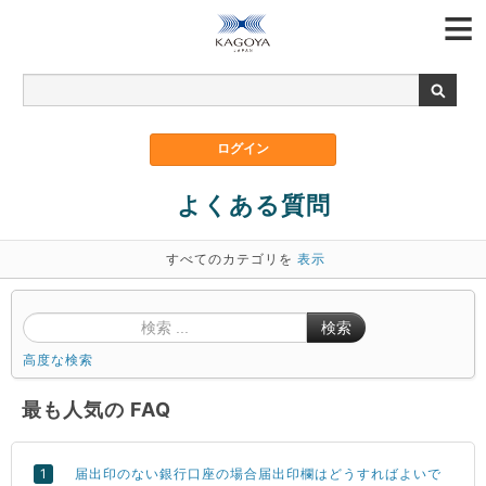
よくある質問
すべてのカテゴリを
表示
検索
高度な検索
最も人気の FAQ
届出印のない銀行口座の場合届出印欄はどうすればよいで