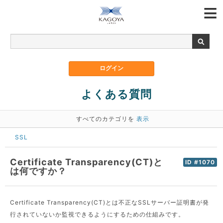
よくある質問
すべてのカテゴリを
表示
SSL
Certificate Transparency(CT)と
ID #1070
は何ですか？
Certificate Transparency(CT)とは不正なSSLサーバー証明書が発
行されていないか監視できるようにするための仕組みです。