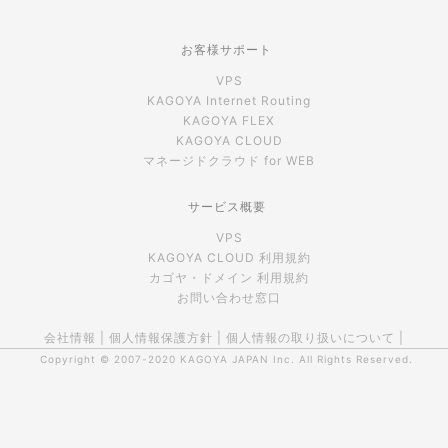
お客様サポート
VPS
KAGOYA Internet Routing
KAGOYA FLEX
KAGOYA CLOUD
マネージドクラウド for WEB
サービス概要
VPS
KAGOYA CLOUD 利用規約
カゴヤ・ドメイン 利用規約
お問い合わせ窓口
会社情報
|
個人情報保護方針
|
個人情報の取り扱いについて
|
Copyright © 2007-2020
KAGOYA JAPAN Inc.
All Rights Reserved.