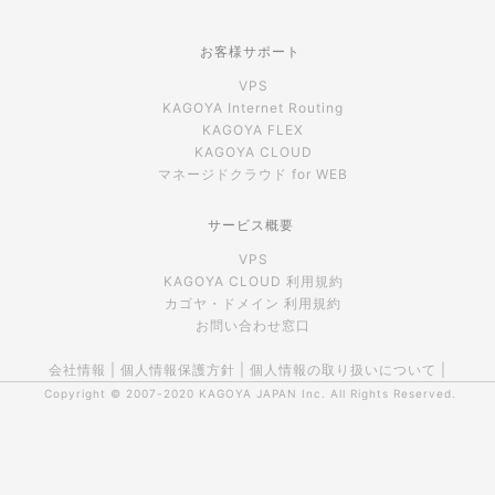
お客様サポート
VPS
KAGOYA Internet Routing
KAGOYA FLEX
KAGOYA CLOUD
マネージドクラウド for WEB
サービス概要
VPS
KAGOYA CLOUD 利用規約
カゴヤ・ドメイン 利用規約
お問い合わせ窓口
会社情報
|
個人情報保護方針
|
個人情報の取り扱いについて
|
Copyright © 2007-2020
KAGOYA JAPAN Inc.
All Rights Reserved.