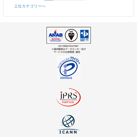
上位カテゴリーへ