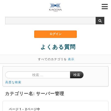
よくある質問
すべてのカテゴリを
表示
検索
高度な検索
カテゴリー名: サーバー管理
ページ 1 - 2ページ中