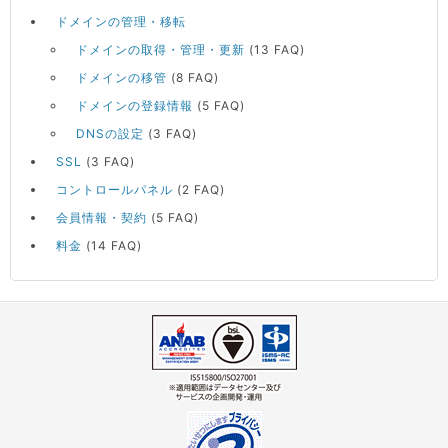
ドメインの管理・移転
ドメインの取得・管理・更新
(13 FAQ)
ドメインの移管
(8 FAQ)
ドメインの登録情報
(5 FAQ)
DNSの設定
(3 FAQ)
SSL
(3 FAQ)
コントロールパネル
(2 FAQ)
会員情報・契約
(5 FAQ)
料金
(14 FAQ)