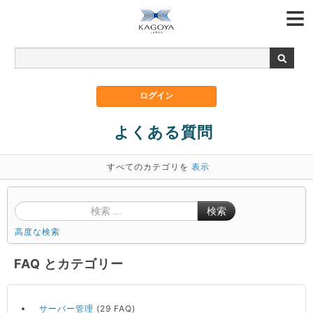
よくある質問
すべてのカテゴリを
表示
検索
高度な検索
FAQ とカテゴリー
サーバー管理
(29 FAQ)