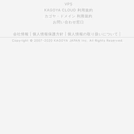
VPS
KAGOYA CLOUD 利用規約
カゴヤ・ドメイン 利用規約
お問い合わせ窓口
会社情報
|
個人情報保護方針
|
個人情報の取り扱いについて
|
Copyright © 2007-2020
KAGOYA JAPAN Inc.
All Rights Reserved.