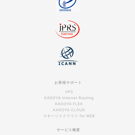
お客様サポート
VPS
KAGOYA Internet Routing
KAGOYA FLEX
KAGOYA CLOUD
マネージドクラウド for WEB
サービス概要