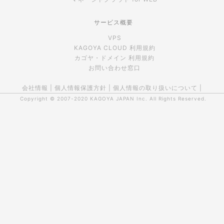
サービス概要
VPS
KAGOYA CLOUD 利用規約
カゴヤ・ドメイン 利用規約
お問い合わせ窓口
会社情報
|
個人情報保護方針
|
個人情報の取り扱いについて
|
Copyright © 2007-2020
KAGOYA JAPAN Inc.
All Rights Reserved.