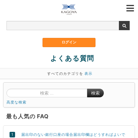
よくある質問
すべてのカテゴリを
表示
検索
高度な検索
最も人気の FAQ
届出印のない銀行口座の場合届出印欄はどうすればよいで