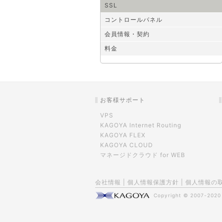
SSL
コントロールパネル
会員情報・契約
料金
お客様サポート
VPS
KAGOYA Internet Routing
KAGOYA FLEX
KAGOYA CLOUD
マネージドクラウド for WEB
会社情報
|
個人情報保護方針
|
個人情報の
Copyright © 2007-202