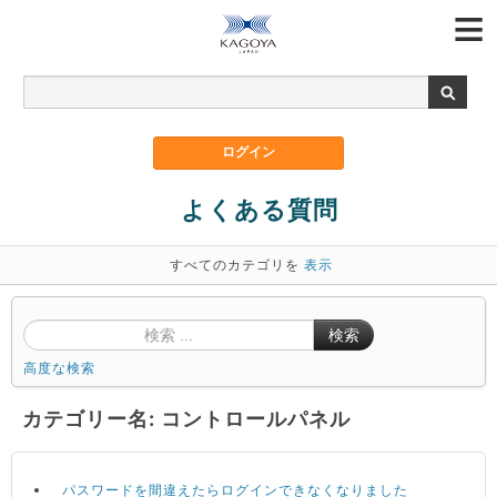
よくある質問
すべてのカテゴリを
表示
検索
高度な検索
カテゴリー名: コントロールパネル
パスワードを間違えたらログインできなくなりました