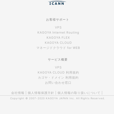
お客様サポート
VPS
KAGOYA Internet Routing
KAGOYA FLEX
KAGOYA CLOUD
マネージドクラウド for WEB
サービス概要
VPS
KAGOYA CLOUD 利用規約
カゴヤ・ドメイン 利用規約
お問い合わせ窓口
会社情報
|
個人情報保護方針
|
個人情報の取り扱いについて
|
Copyright © 2007-2020
KAGOYA JAPAN Inc.
All Rights Reserved.