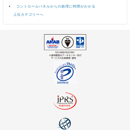
コントロールパネルからの処理に時間がかかる
上位カテゴリーへ